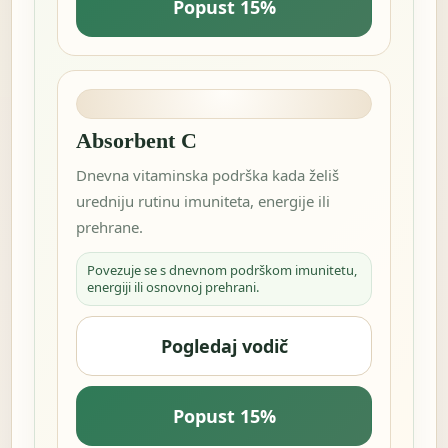
Popust 15%
Absorbent C
Dnevna vitaminska podrška kada želiš
uredniju rutinu imuniteta, energije ili
prehrane.
Povezuje se s dnevnom podrškom imunitetu,
energiji ili osnovnoj prehrani.
Pogledaj vodič
Popust 15%