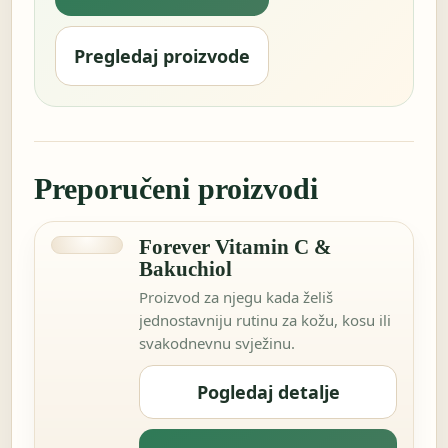
Pregledaj proizvode
Preporučeni proizvodi
Forever Vitamin C &
Bakuchiol
Proizvod za njegu kada želiš
jednostavniju rutinu za kožu, kosu ili
svakodnevnu svježinu.
Pogledaj detalje