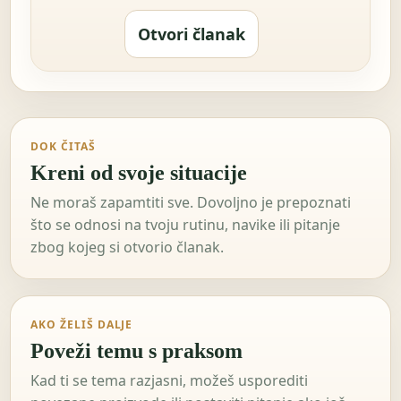
Otvori članak
DOK ČITAŠ
Kreni od svoje situacije
Ne moraš zapamtiti sve. Dovoljno je prepoznati
što se odnosi na tvoju rutinu, navike ili pitanje
zbog kojeg si otvorio članak.
AKO ŽELIŠ DALJE
Poveži temu s praksom
Kad ti se tema razjasni, možeš usporediti