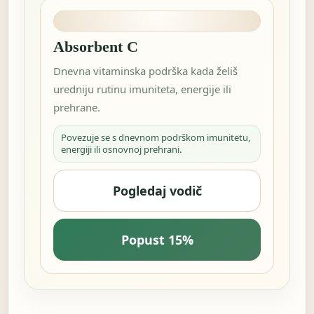
Absorbent C
Dnevna vitaminska podrška kada želiš
uredniju rutinu imuniteta, energije ili
prehrane.
Povezuje se s dnevnom podrškom imunitetu,
energiji ili osnovnoj prehrani.
Pogledaj vodič
Popust 15%