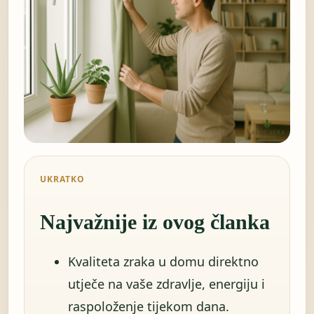
UKRATKO
Najvažnije iz ovog članka
Kvaliteta zraka u domu direktno
utječe na vaše zdravlje, energiju i
raspoloženje tijekom dana.