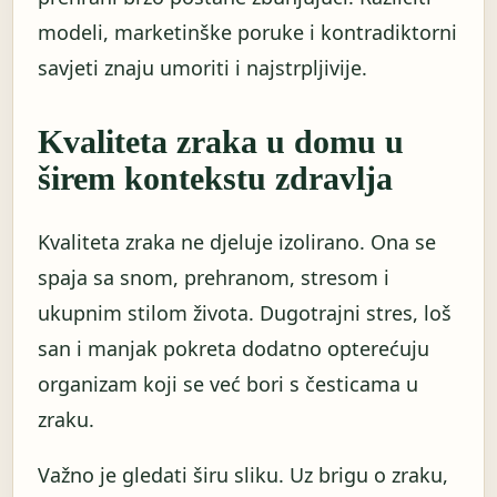
modeli, marketinške poruke i kontradiktorni
savjeti znaju umoriti i najstrpljivije.
Kvaliteta zraka u domu u
širem kontekstu zdravlja
Kvaliteta zraka ne djeluje izolirano. Ona se
spaja sa snom, prehranom, stresom i
ukupnim stilom života. Dugotrajni stres, loš
san i manjak pokreta dodatno opterećuju
organizam koji se već bori s česticama u
zraku.
Važno je gledati širu sliku. Uz brigu o zraku,