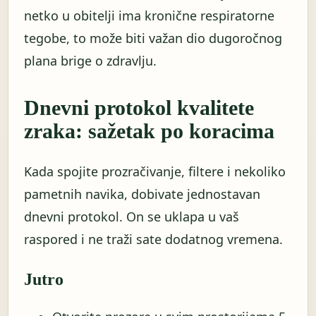
netko u obitelji ima kronične respiratorne
tegobe, to može biti važan dio dugoročnog
plana brige o zdravlju.
Dnevni protokol kvalitete
zraka: sažetak po koracima
Kada spojite prozračivanje, filtere i nekoliko
pametnih navika, dobivate jednostavan
dnevni protokol. On se uklapa u vaš
raspored i ne traži sate dodatnog vremena.
Jutro