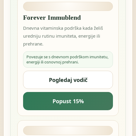
Forever Immublend
Dnevna vitaminska podrška kada želiš
uredniju rutinu imuniteta, energije ili
prehrane.
Povezuje se s dnevnom podrškom imunitetu,
energiji ili osnovnoj prehrani.
Pogledaj vodič
Popust 15%