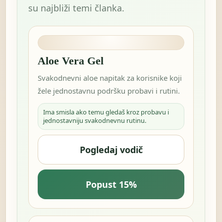
su najbliži temi članka.
Aloe Vera Gel
Svakodnevni aloe napitak za korisnike koji
žele jednostavnu podršku probavi i rutini.
Ima smisla ako temu gledaš kroz probavu i
jednostavniju svakodnevnu rutinu.
Pogledaj vodič
Popust 15%