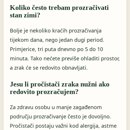
Koliko često trebam prozračivati
stan zimi?
Bolje je nekoliko kraćih prozračivanja
tijekom dana, nego jedan dugi period.
Primjerice, tri puta dnevno po 5 do 10
minuta. Tako nećete previše ohladiti prostor,
a zrak će se redovito obnavljati.
Jesu li pročistači zraka nužni ako
redovito prozračujem?
Za zdravu osobu u manje zagađenom
području prozračivanje često je dovoljno.
Pročistači postaju važni kod alergija, astme