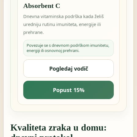
Absorbent C
Dnevna vitaminska podrška kada želiš
uredniju rutinu imuniteta, energije ili
prehrane.
Povezuje se s dnevnom podrškom imunitetu,
energiji ili osnovnoj prehrani.
Pogledaj vodič
Popust 15%
Kvaliteta zraka u domu: