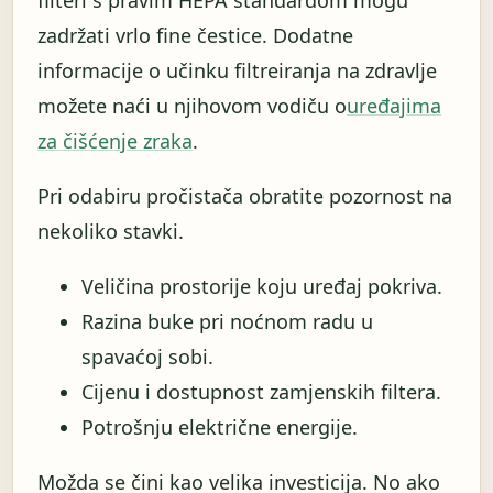
zadržati vrlo fine čestice. Dodatne
informacije o učinku filtreiranja na zdravlje
možete naći u njihovom vodiču o
uređajima
za čišćenje zraka
.
Pri odabiru pročistača obratite pozornost na
nekoliko stavki.
Veličina prostorije koju uređaj pokriva.
Razina buke pri noćnom radu u
spavaćoj sobi.
Cijenu i dostupnost zamjenskih filtera.
Potrošnju električne energije.
Možda se čini kao velika investicija. No ako