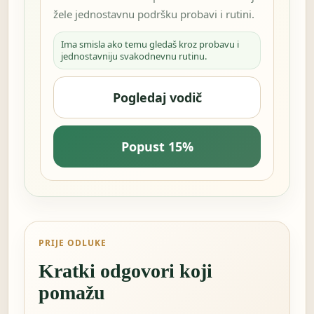
žele jednostavnu podršku probavi i rutini.
Ima smisla ako temu gledaš kroz probavu i
jednostavniju svakodnevnu rutinu.
Pogledaj vodič
Popust 15%
PRIJE ODLUKE
Kratki odgovori koji
pomažu