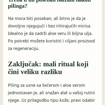
pilinga?
Ne mora biti poseban, ali bitno je da je
dovoljno njegujući i bez iritirajućih mirisa.
Idealno je da sadrži aloe veru ili biljna ulja.
Po potrebi možete koristiti i ciljani proizvod
za regeneraciju.
Zaključak: mali ritual koji
čini veliku razliku
Piling za usne sa šećerom i aloe verom
jednostavan je, ali snažan alat u vašoj rutini
njege. Uz prilagodbu tipu kože, pravi odabir