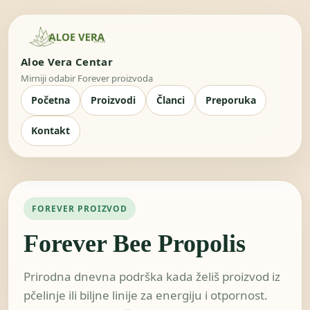
Aloe Vera Centar
Mirniji odabir Forever proizvoda
Početna
Proizvodi
Članci
Preporuka
Kontakt
FOREVER PROIZVOD
Forever Bee Propolis
Prirodna dnevna podrška kada želiš proizvod iz
pčelinje ili biljne linije za energiju i otpornost.