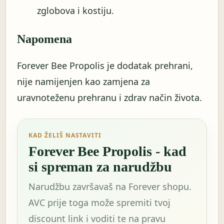
zglobova i kostiju.
Napomena
Forever Bee Propolis je dodatak prehrani,
nije namijenjen kao zamjena za
uravnoteženu prehranu i zdrav način života.
KAD ŽELIŠ NASTAVITI
Forever Bee Propolis - kad
si spreman za narudžbu
Narudžbu završavaš na Forever shopu.
AVC prije toga može spremiti tvoj
discount link i voditi te na pravu