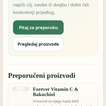
napiši cilj, navike ili dvojbu i dobit ćeš
konkretniji prijedlog.
Pitaj za preporuku
Pregledaj proizvode
Preporučeni proizvodi
Forever Vitamin C &
Bakuchiol
Proizvod za njegu kada želiš