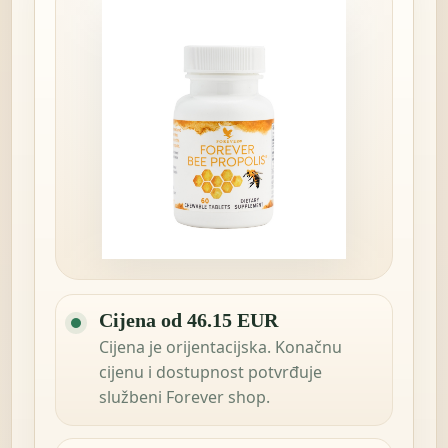
Cijena od 46.15 EUR
Cijena je orijentacijska. Konačnu
cijenu i dostupnost potvrđuje
službeni Forever shop.