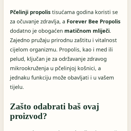
Pčelinji propolis
tisućama godina koristi se
za očuvanje zdravlja, a
Forever Bee Propolis
dodatno je obogaćen
matičnom mliječi
.
Zajedno pružaju prirodnu zaštitu i vitalnost
cijelom organizmu. Propolis, kao i med ili
pelud, ključan je za održavanje zdravog
mikrookruženja u pčelinjoj košnici, a
jednaku funkciju može obavljati i u vašem
tijelu.
Zašto odabrati baš ovaj
proizvod?