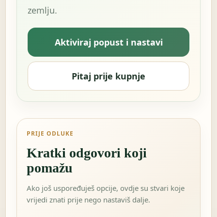
zemlju.
Aktiviraj popust i nastavi
Pitaj prije kupnje
PRIJE ODLUKE
Kratki odgovori koji
pomažu
Ako još uspoređuješ opcije, ovdje su stvari koje
vrijedi znati prije nego nastaviš dalje.