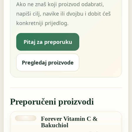
Ako ne znaš koji proizvod odabrati,
napiši cilj, navike ili dvojbu i dobit ćeš
konkretniji prijedlog.
Pitaj za preporuku
Pregledaj proizvode
Preporučeni proizvodi
Forever Vitamin C &
Bakuchiol