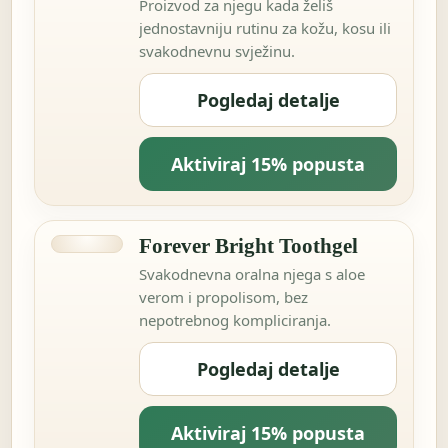
Proizvod za njegu kada želiš
jednostavniju rutinu za kožu, kosu ili
svakodnevnu svježinu.
Pogledaj detalje
Aktiviraj 15% popusta
Forever Bright Toothgel
Svakodnevna oralna njega s aloe
verom i propolisom, bez
nepotrebnog kompliciranja.
Pogledaj detalje
Aktiviraj 15% popusta