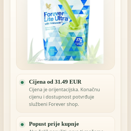
Cijena od 31.49 EUR
Cijena je orijentacijska. Konačnu
cijenu i dostupnost potvrđuje
službeni Forever shop.
Popust prije kupnje