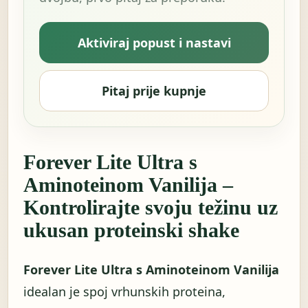
Aktiviraj popust i nastavi
Pitaj prije kupnje
Forever Lite Ultra s
Aminoteinom Vanilija –
Kontrolirajte svoju težinu uz
ukusan proteinski shake
Forever Lite Ultra s Aminoteinom Vanilija
idealan je spoj vrhunskih proteina,