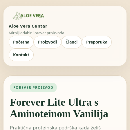
Aloe Vera Centar
Mirniji odabir Forever proizvoda
Početna
Proizvodi
Članci
Preporuka
Kontakt
FOREVER PROIZVOD
Forever Lite Ultra s
Aminoteinom Vanilija
Praktična proteinska podrška kada želiš