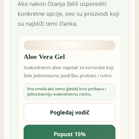
Ako nakon čitanja želiš usporediti
konkretne opcije, ovo su proizvodi koji
su najbliži temi članka.
Aloe Vera Gel
Svakodnevni aloe napitak za korisnike koji
žele jednostavnu podršku probavi i rutini.
Ima smisla ako temu gledaš kroz probavu i
jednostavniju svakodnevnu rutinu.
Pogledaj vodič
Popust 15%