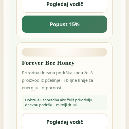
Pogledaj vodič
Popust 15%
Forever Bee Honey
Prirodna dnevna podrška kada želiš
proizvod iz pčelinje ili biljne linije za
energiju i otpornost.
Dobra je usporedba ako želiš prirodniju
dnevnu podršku i mirniji ritual.
Pogledaj vodič