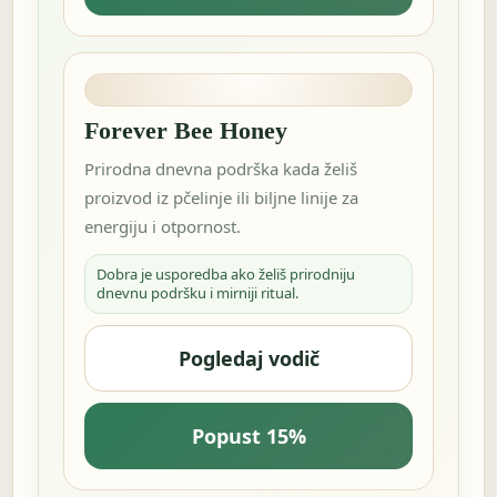
Forever Bee Honey
Prirodna dnevna podrška kada želiš
proizvod iz pčelinje ili biljne linije za
energiju i otpornost.
Dobra je usporedba ako želiš prirodniju
dnevnu podršku i mirniji ritual.
Pogledaj vodič
Popust 15%