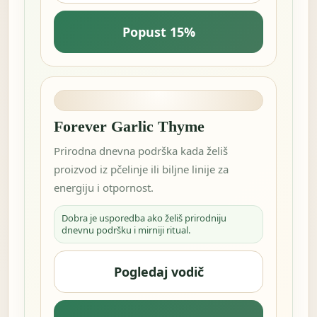
Popust 15%
Forever Garlic Thyme
Prirodna dnevna podrška kada želiš
proizvod iz pčelinje ili biljne linije za
energiju i otpornost.
Dobra je usporedba ako želiš prirodniju
dnevnu podršku i mirniji ritual.
Pogledaj vodič