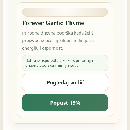
Forever Garlic Thyme
Prirodna dnevna podrška kada želiš
proizvod iz pčelinje ili biljne linije za
energiju i otpornost.
Dobra je usporedba ako želiš prirodniju
dnevnu podršku i mirniji ritual.
Pogledaj vodič
Popust 15%