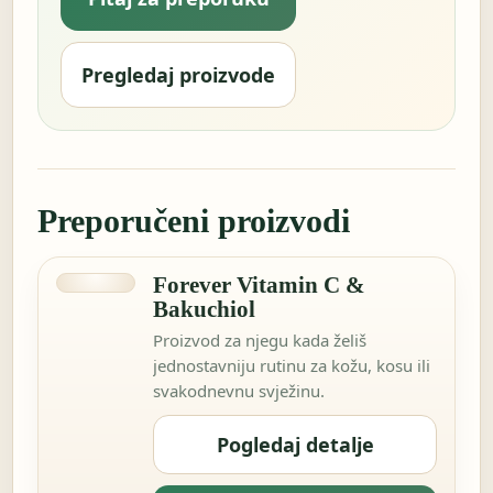
Pregledaj proizvode
Preporučeni proizvodi
Forever Vitamin C &
Bakuchiol
Proizvod za njegu kada želiš
jednostavniju rutinu za kožu, kosu ili
svakodnevnu svježinu.
Pogledaj detalje