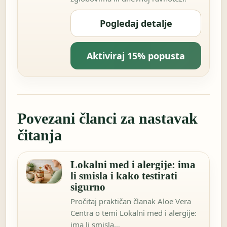
Pogledaj detalje
Aktiviraj 15% popusta
Povezani članci za nastavak
čitanja
Lokalni med i alergije: ima
li smisla i kako testirati
sigurno
Pročitaj praktičan članak Aloe Vera
Centra o temi Lokalni med i alergije:
ima li smisla…