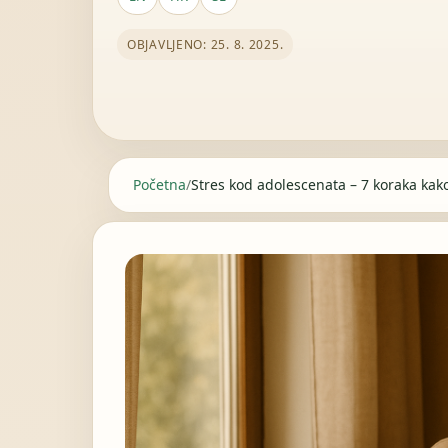
OBJAVLJENO: 25. 8. 2025.
Početna
/
Stres kod adolescenata – 7 koraka kak