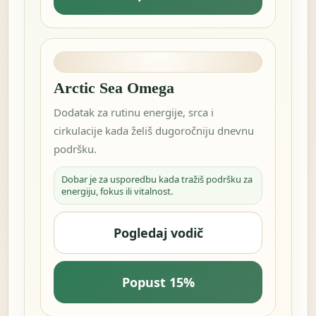
Arctic Sea Omega
Dodatak za rutinu energije, srca i
cirkulacije kada želiš dugoročniju dnevnu
podršku.
Dobar je za usporedbu kada tražiš podršku za
energiju, fokus ili vitalnost.
Pogledaj vodič
Popust 15%