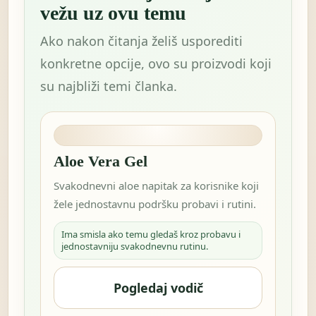
vežu uz ovu temu
Ako nakon čitanja želiš usporediti
konkretne opcije, ovo su proizvodi koji
su najbliži temi članka.
Aloe Vera Gel
Svakodnevni aloe napitak za korisnike koji
žele jednostavnu podršku probavi i rutini.
Ima smisla ako temu gledaš kroz probavu i
jednostavniju svakodnevnu rutinu.
Pogledaj vodič