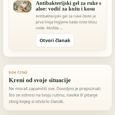
Antibakterijski gel za ruke s
aloe: vodič za kožu i kosu
Antibakterijski gel za ruke često je
prva linija higijene kada niste blizu
vode. Možda …
Otvori članak
DOK ČITAŠ
Kreni od svoje situacije
Ne moraš zapamtiti sve. Dovoljno je prepoznati
što se odnosi na tvoju rutinu, navike ili pitanje
zbog kojeg si otvorio članak.