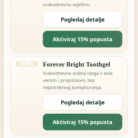
svakodnevnu svježinu.
Pogledaj detalje
Aktiviraj 15% popusta
Forever Bright Toothgel
Svakodnevna oralna njega s aloe
verom i propolisom, bez
nepotrebnog kompliciranja.
Pogledaj detalje
Aktiviraj 15% popusta