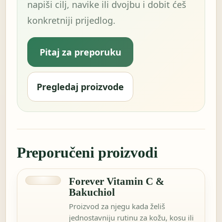
napiši cilj, navike ili dvojbu i dobit ćeš
konkretniji prijedlog.
Pitaj za preporuku
Pregledaj proizvode
Preporučeni proizvodi
Forever Vitamin C &
Bakuchiol
Proizvod za njegu kada želiš
jednostavniju rutinu za kožu, kosu ili