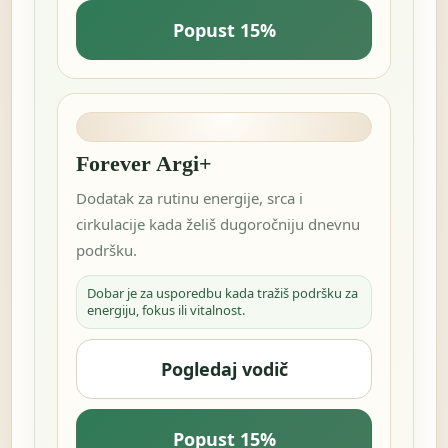
Popust 15%
Forever Argi+
Dodatak za rutinu energije, srca i
cirkulacije kada želiš dugoročniju dnevnu
podršku.
Dobar je za usporedbu kada tražiš podršku za
energiju, fokus ili vitalnost.
Pogledaj vodič
Popust 15%