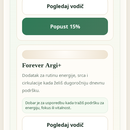
Pogledaj vodič
Popust 15%
Forever Argi+
Dodatak za rutinu energije, srca i
cirkulacije kada želiš dugoročniju dnevnu
podršku.
Dobar je za usporedbu kada tražiš podršku za
energiju, fokus ili vitalnost.
Pogledaj vodič