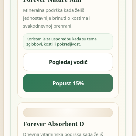
Mineralna podrška kada želiš
jednostavnije brinuti o kostima i
svakodnevnoj prehrani.
Koristan je za usporedbu kada su tema
zglobovi, kosti ili pokretljivost.
Pogledaj vodič
Popust 15%
Forever Absorbent D
Dnevna vitaminska podrška kada želiš