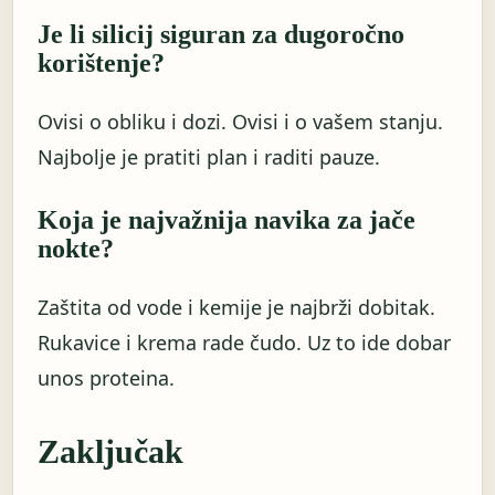
Je li silicij siguran za dugoročno
korištenje?
Ovisi o obliku i dozi. Ovisi i o vašem stanju.
Najbolje je pratiti plan i raditi pauze.
Koja je najvažnija navika za jače
nokte?
Zaštita od vode i kemije je najbrži dobitak.
Rukavice i krema rade čudo. Uz to ide dobar
unos proteina.
Zaključak