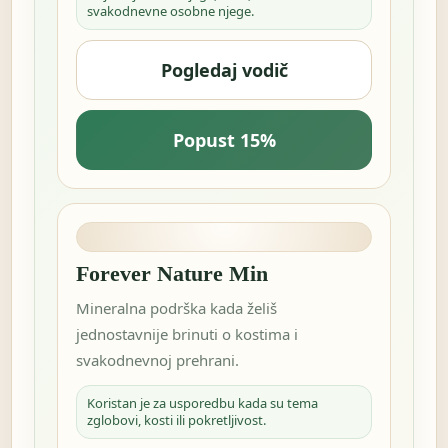
svakodnevne osobne njege.
Pogledaj vodič
Popust 15%
Forever Nature Min
Mineralna podrška kada želiš
jednostavnije brinuti o kostima i
svakodnevnoj prehrani.
Koristan je za usporedbu kada su tema
zglobovi, kosti ili pokretljivost.