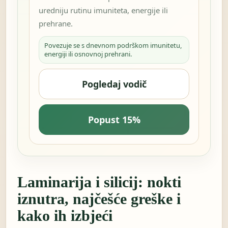
uredniju rutinu imuniteta, energije ili
prehrane.
Povezuje se s dnevnom podrškom imunitetu,
energiji ili osnovnoj prehrani.
Pogledaj vodič
Popust 15%
Laminarija i silicij: nokti
iznutra, najčešće greške i
kako ih izbjeći