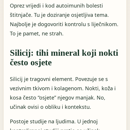
Oprez vrijedi i kod autoimunih bolesti
štitnjače. Tu je doziranje osjetljiva tema.
Najbolje je dogovoriti kontrolu s liječnikom.
To je pamet, ne strah.
Silicij: tihi mineral koji nokti
često osjete
Silicij je tragovni element. Povezuje se s
vezivnim tkivom i kolagenom. Nokti, koža i
kosa često “osjete” njegov manjak. No,
učinak ovisi o obliku i kontekstu.
Postoje studije na ljudima. U jednoj