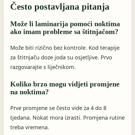
Često postavljana pitanja
Može li laminarija pomoći noktima
ako imam probleme sa štitnjačom?
Može biti rizično bez kontrole. Kod terapije
za štitnjaču doze joda su osjetljive. Prvo
razgovarajte s liječnikom.
Koliko brzo mogu vidjeti promjene
na noktima?
Prve promjene se često vide za 4 do 8
tjedana. Nokat mora izrasti. Promjena rutine
treba vremena.