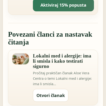
Aktiviraj 15% popusta
Povezani članci za nastavak
čitanja
Lokalni med i alergije: ima
li smisla i kako testirati
sigurno
Pročitaj praktičan članak Aloe Vera
Centra o temi Lokalni med i alergije:
ima li smisla…
Otvori članak