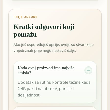
PRIJE ODLUKE
Kratki odgovori koji
pomažu
Ako još uspoređuješ opcije, ovdje su stvari koje
vrijedi znati prije nego nastaviš dalje.
Kada ovaj proizvod ima najviše
smisla?
Dodatak za rutinu kontrole težine kada
želiš paziti na obroke, porcije i
dosljednost.