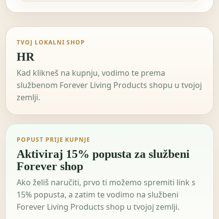
TVOJ LOKALNI SHOP
HR
Kad klikneš na kupnju, vodimo te prema
službenom Forever Living Products shopu u tvojoj
zemlji.
POPUST PRIJE KUPNJE
Aktiviraj 15% popusta za službeni
Forever shop
Ako želiš naručiti, prvo ti možemo spremiti link s
15% popusta, a zatim te vodimo na službeni
Forever Living Products shop u tvojoj zemlji.