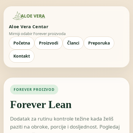
Aloe Vera Centar
Mirniji odabir Forever proizvoda
Početna
Proizvodi
Članci
Preporuka
Kontakt
FOREVER PROIZVOD
Forever Lean
Dodatak za rutinu kontrole težine kada želiš
paziti na obroke, porcije i dosljednost. Pogledaj