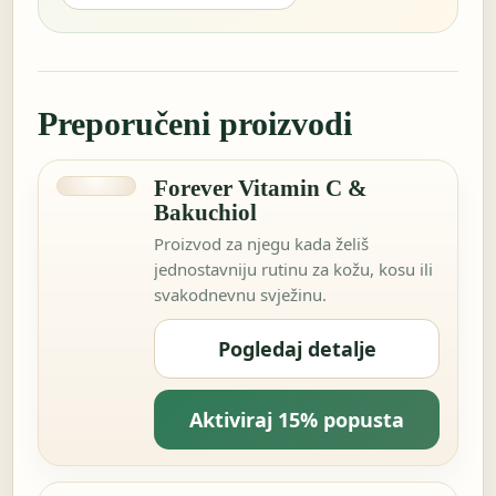
Preporučeni proizvodi
Forever Vitamin C &
Bakuchiol
Proizvod za njegu kada želiš
jednostavniju rutinu za kožu, kosu ili
svakodnevnu svježinu.
Pogledaj detalje
Aktiviraj 15% popusta