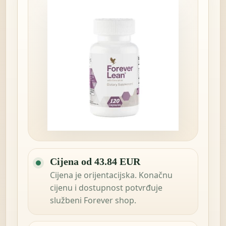
Cijena od 43.84 EUR
Cijena je orijentacijska. Konačnu
cijenu i dostupnost potvrđuje
službeni Forever shop.