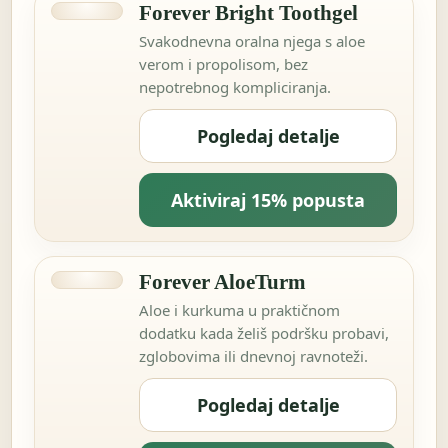
Forever Bright Toothgel
Svakodnevna oralna njega s aloe
verom i propolisom, bez
nepotrebnog kompliciranja.
Pogledaj detalje
Aktiviraj 15% popusta
Forever AloeTurm
Aloe i kurkuma u praktičnom
dodatku kada želiš podršku probavi,
zglobovima ili dnevnoj ravnoteži.
Pogledaj detalje