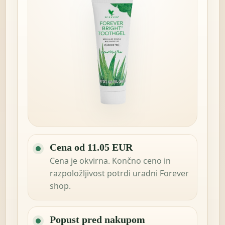
Cena od 11.05 EUR
Cena je okvirna. Končno ceno in
razpoložljivost potrdi uradni Forever
shop.
Popust pred nakupom