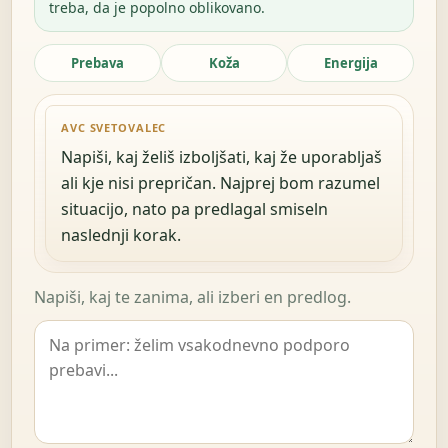
treba, da je popolno oblikovano.
Prebava
Koža
Energija
AVC SVETOVALEC
Napiši, kaj želiš izboljšati, kaj že uporabljaš
ali kje nisi prepričan. Najprej bom razumel
situacijo, nato pa predlagal smiseln
naslednji korak.
Napiši, kaj te zanima, ali izberi en predlog.