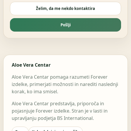
Želim, da me nekdo kontaktira
Pošlji
Aloe Vera Centar
Aloe Vera Centar pomaga razumeti Forever
izdelke, primerjati možnosti in narediti naslednji
korak, ko ima smisel.
Aloe Vera Centar predstavlja, priporoča in
pojasnjuje Forever izdelke. Stran je v lasti in
upravljanju podjetja BS International.